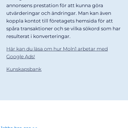
annonsens prestation för att kunna göra
utvärderingar och ändringar. Man kan även
koppla kontot till företagets hemsida för att
spåra transaktioner och se vilka sökord som har
resulterat i konverteringar.
Här kan du läsa om hur Moln1 arbetar med
Google Ads!
Kunskapsbank