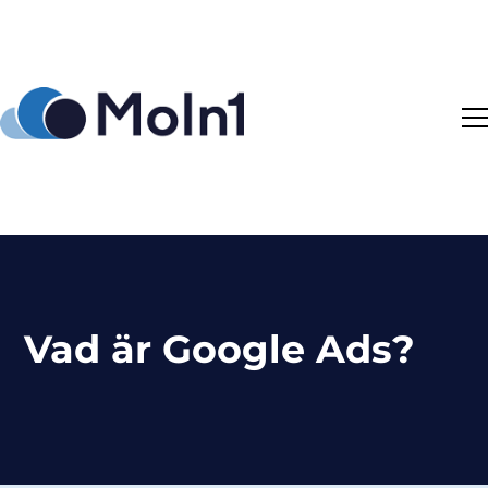
Vad är Google Ads?