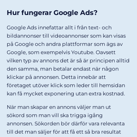
Hur fungerar Google Ads?
Google Ads innefattar allt i från text- och
bildannonser till videoannonser som kan visas
på Google och andra plattformar som ägs av
Google, som exempelvis Youtube. Oavsett
vilken typ av annons det är så är principen alltid
den samma, man betalar endast när någon
klickar på annonsen. Detta innebär att
företaget utöver klick som leder till hemsidan
kan få mycket exponering utan extra kostnad.
När man skapar en annons väljer man ut
sökord som man vill ska trigga igång
annonsen. Sökorden bör därför vara relevanta
till det man säljer för att få ett så bra resultat