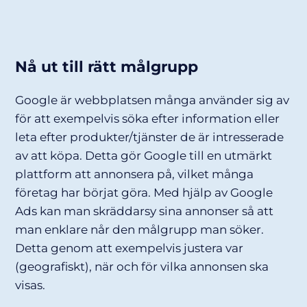
Nå ut till rätt målgrupp
Google är webbplatsen många använder sig av
för att exempelvis söka efter information eller
leta efter produkter/tjänster de är intresserade
av att köpa. Detta gör Google till en utmärkt
plattform att annonsera på, vilket många
företag har börjat göra. Med hjälp av Google
Ads kan man skräddarsy sina annonser så att
man enklare når den målgrupp man söker.
Detta genom att exempelvis justera var
(geografiskt), när och för vilka annonsen ska
visas.