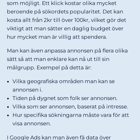
som möjligt. Ett klick kostar olika mycket
beroende på sökordets popularitet. Det kan
kosta allt från 2kr till över 100kr, vilket gör det
viktigt att man sätter en daglig budget över
hur mycket man är villig att spendera.
Man kan även anpassa annonsen på flera olika
sätt så att man enklare kan nå ut till sin
målgrupp. Exempel på detta är:
Vilka geografiska områden man kan se
annonsen i.
Tiden på dygnet som folk ser annonsen.
Vilka som ser annonsen, baserat på intresse.
Hur specifika sökningarna måste vara för att
visa annonsen.
I Google Ads kan man även få data över